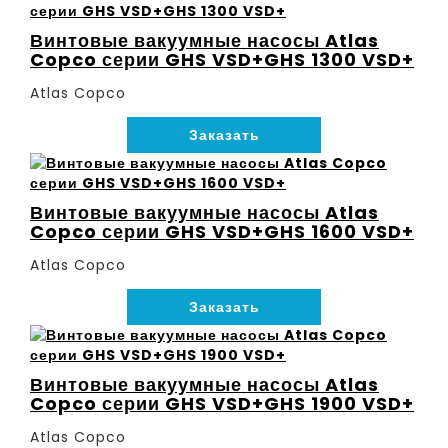
Винтовые вакуумные насосы Atlas
Copco серии GHS VSD+GHS 1300 VSD+
Atlas Copco
Заказать
Винтовые вакуумные насосы Atlas
Copco серии GHS VSD+GHS 1600 VSD+
Atlas Copco
Заказать
Винтовые вакуумные насосы Atlas
Copco серии GHS VSD+GHS 1900 VSD+
Atlas Copco