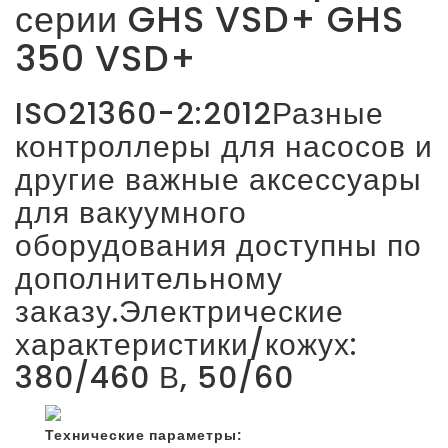
серии GHS VSD+ GHS
350 VSD+
ISO21360-2:2012Разные
контроллеры для насосов и
другие важные аксессуары
для вакуумного
оборудования доступны по
дополнительному
заказу.Электрические
характеристики/кожух:
380/460 В, 50/60
Технические параметры: