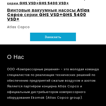
Винтовые вакуумные насосы Atlas
Copco серии GHS VSD+GHS 5400
VSD+
Atlas Copco
Заказать
О Нас
ООО «Компрессорные решения» - это молодая команда
специалистов по реализации технических решений по
обеспечению предприятий сжатым воздухом и азотом.
Является партнёром концерна Atlas Copco и
официальным дистрибьютором компрессорного
оборудования Ekomak (Atlas Copco group).