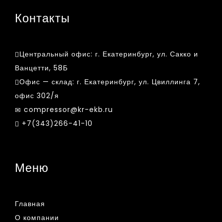
Контакты
Центральный офис:
г. Екатеринбург, ул. Сакко и
Ванцетти, 58Б
Офис — склад:
г. Екатеринбург, ул. Цвиллинга 7,
офис 302/я
compressor@kr-ekb.ru
+7(343)266-41-10
Меню
Главная
О компании