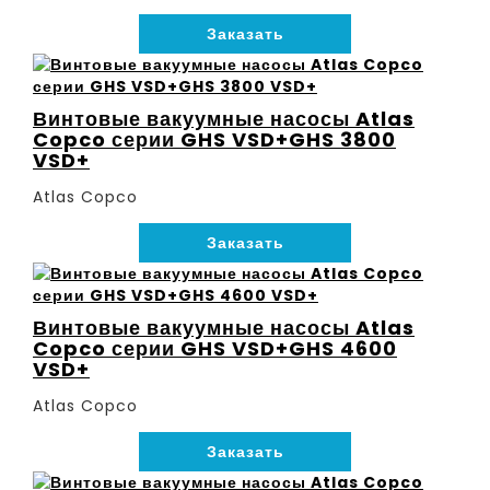
Заказать
Винтовые вакуумные насосы Atlas
Copco серии GHS VSD+GHS 3800
VSD+
Atlas Copco
Заказать
Винтовые вакуумные насосы Atlas
Copco серии GHS VSD+GHS 4600
VSD+
Atlas Copco
Заказать