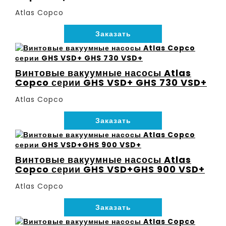
Atlas Copco
Заказать
Винтовые вакуумные насосы Atlas
Copco серии GHS VSD+ GHS 730 VSD+
Atlas Copco
Заказать
Винтовые вакуумные насосы Atlas
Copco серии GHS VSD+GHS 900 VSD+
Atlas Copco
Заказать