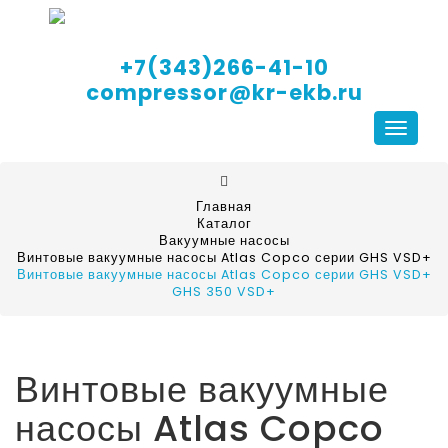
+7(343)266-41-10
compressor@kr-ekb.ru
Навига
Главная
Каталог
Вакуумные насосы
Винтовые вакуумные насосы Atlas Copco серии GHS VSD+
Винтовые вакуумные насосы Atlas Copco серии GHS VSD+
GHS 350 VSD+
Винтовые вакуумные
насосы Atlas Copco