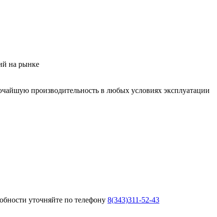
ий на рынке
сочайшую производительность в любых условиях эксплуатации
робности уточняйте по телефону
8(343)311-52-43