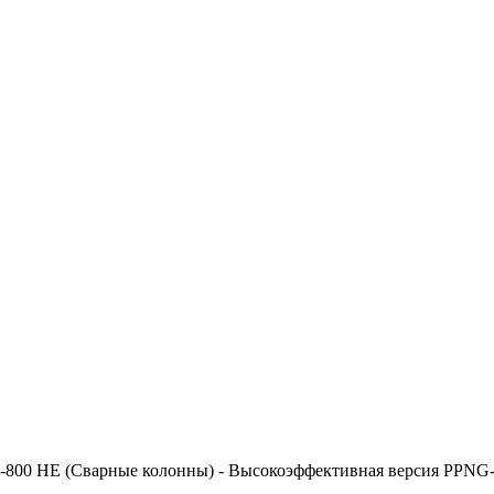
0-800 HE (Сварные колонны) - Высокоэффективная версия PPN