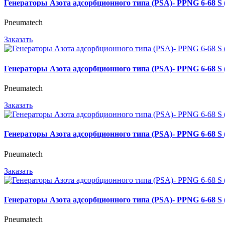
Генераторы Азота адсорбционного типа (PSA)- PPNG 6-68 
Pneumatech
Заказать
Генераторы Азота адсорбционного типа (PSA)- PPNG 6-68 
Pneumatech
Заказать
Генераторы Азота адсорбционного типа (PSA)- PPNG 6-68 
Pneumatech
Заказать
Генераторы Азота адсорбционного типа (PSA)- PPNG 6-68 
Pneumatech