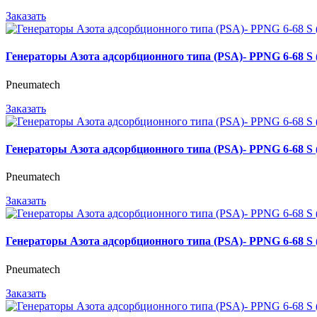
Заказать
Генераторы Азота адсорбционного типа (PSA)- PPNG 6-68 
Pneumatech
Заказать
Генераторы Азота адсорбционного типа (PSA)- PPNG 6-68 
Pneumatech
Заказать
Генераторы Азота адсорбционного типа (PSA)- PPNG 6-68 
Pneumatech
Заказать