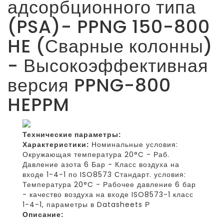
адсорбционного типа
(PSA)- PPNG 150-800
HE (Сварные колонны)
- Высокоэффективная
версия PPNG-800
HEPPM
Технические параметры:
Характеристики:
Номинальные условия:
Окружающая температура 20°C - Раб.
Давление азота 6 Бар - Класс воздуха на
входе 1-4-1 по ISO8573 Стандарт. условия:
Температура 20°C - Рабочее давление 6 бар
- качество воздуха на входе ISO8573-1 класс
1-4-1, параметры в Datasheets Р
Описание: