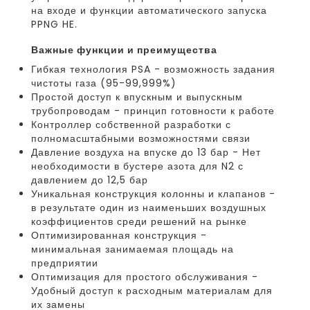
на входе и функции автоматического запуска
PPNG HE.
важные функции и преимущества
Гибкая технология PSA - возможность задания
чистоты газа (95-99,999%)
Простой доступ к впускным и выпускным
трубопроводам - принцип готовности к работе
Контроллер собственной разработки с
полномасштабными возможностями связи
Давление воздуха на впуске до 13 бар - Нет
необходимости в бустере азота для N2 с
давлением до 12,5 бар
Уникальная конструкция колонны и клапанов -
в результате один из наименьших воздушных
коэффициентов среди решений на рынке
Оптимизированная конструкция -
минимальная занимаемая площадь на
предприятии
Оптимизация для простого обслуживания -
Удобный доступ к расходным материалам для
их замены