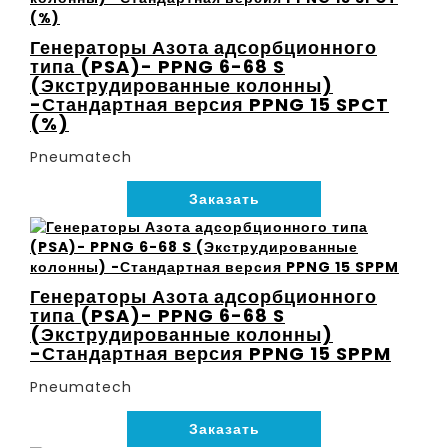
Генераторы Азота адсорбционного
типа (PSA)- PPNG 6-68 S
(Экструдированные колонны)
-Стандартная версия PPNG 15 SPCT
(%)
Pneumatech
Заказать
Генераторы Азота адсорбционного
типа (PSA)- PPNG 6-68 S
(Экструдированные колонны)
-Стандартная версия PPNG 15 SPPM
Pneumatech
Заказать