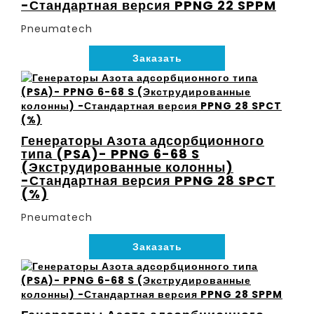
-Стандартная версия PPNG 22 SPPM
Pneumatech
Заказать
Генераторы Азота адсорбционного
типа (PSA)- PPNG 6-68 S
(Экструдированные колонны)
-Стандартная версия PPNG 28 SPCT
(%)
Pneumatech
Заказать