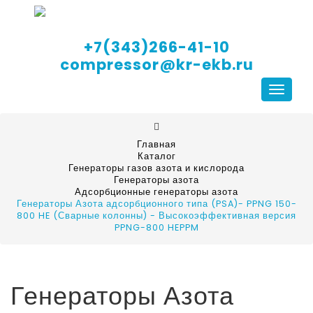
+7(343)266-41-10
compressor@kr-ekb.ru
Навига
Главная
Каталог
Генераторы газов азота и кислорода
Генераторы азота
Адсорбционные генераторы азота
Генераторы Азота адсорбционного типа (PSA)- PPNG 150-
800 HE (Сварные колонны) - Высокоэффективная версия
PPNG-800 HEPPM
Генераторы Азота