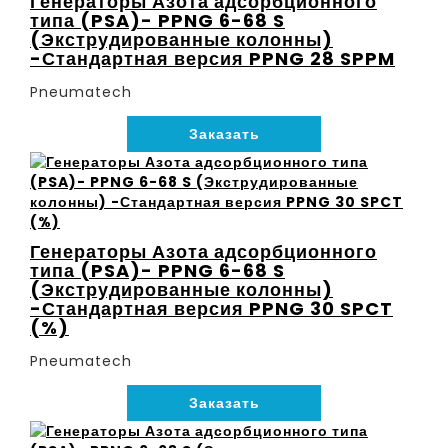
Генераторы Азота адсорбционного
типа (PSA)- PPNG 6-68 S
(Экструдированные колонны)
-Стандартная версия PPNG 28 SPPM
Pneumatech
Заказать
Генераторы Азота адсорбционного
типа (PSA)- PPNG 6-68 S
(Экструдированные колонны)
-Стандартная версия PPNG 30 SPCT
(%)
Pneumatech
Заказать