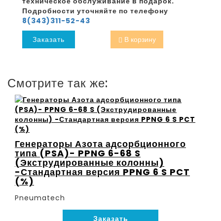
техническое обслуживание в подарок.
Подробности уточняйте по телефону
8(343)311-52-43
Заказать
В корзину
Смотрите так же:
Генераторы Азота адсорбционного
типа (PSA)- PPNG 6-68 S
(Экструдированные колонны)
-Стандартная версия PPNG 6 S PCT
(%)
Pneumatech
Заказать