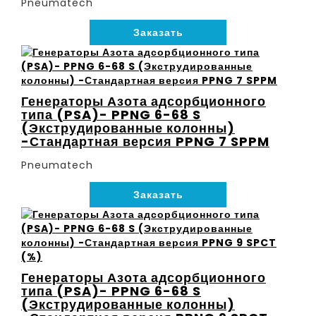
Pneumatech
Заказать
Генераторы Азота адсорбционного
типа (PSA)- PPNG 6-68 S
(Экструдированные колонны)
-Стандартная версия PPNG 7 SPPM
Pneumatech
Заказать
Генераторы Азота адсорбционного
типа (PSA)- PPNG 6-68 S
(Экструдированные колонны)