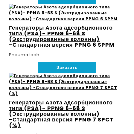
Генераторы Азота адсорбционного
типа (PSA)- PPNG 6-68 S
(Экструдированные колонны)
-Стандартная версия PPNG 6 SPPM
Pneumatech
Заказать
Генераторы Азота адсорбционного
типа (PSA)- PPNG 6-68 S
(Экструдированные колонны)
-Стандартная версия PPNG 7 SPCT
(%)