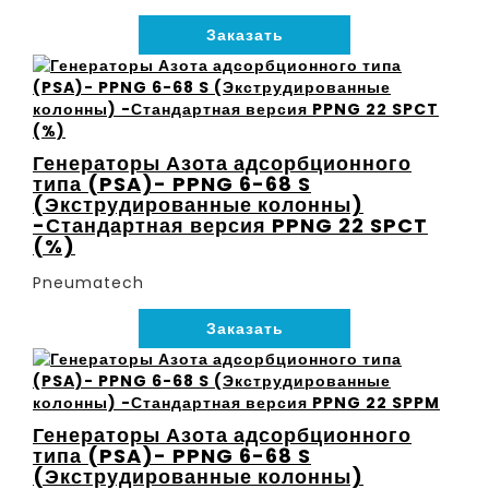
Заказать
Генераторы Азота адсорбционного
типа (PSA)- PPNG 6-68 S
(Экструдированные колонны)
-Стандартная версия PPNG 22 SPCT
(%)
Pneumatech
Заказать
Генераторы Азота адсорбционного
типа (PSA)- PPNG 6-68 S
(Экструдированные колонны)