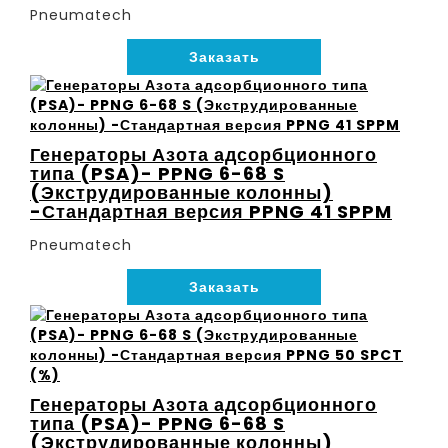
Pneumatech
Заказать
Генераторы Азота адсорбционного
типа (PSA)- PPNG 6-68 S
(Экструдированные колонны)
-Стандартная версия PPNG 41 SPPM
Pneumatech
Заказать
Генераторы Азота адсорбционного
типа (PSA)- PPNG 6-68 S
(Экструдированные колонны)