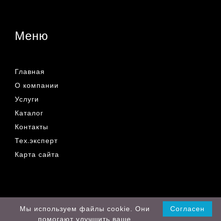
Меню
Главная
О компании
Услуги
Каталог
Контакты
Тех.эксперт
Карта сайта
© 2019 - 2026 Все права защищены
Мы используем файлы cookie. Они
Согласен
помогают улучшить ваше