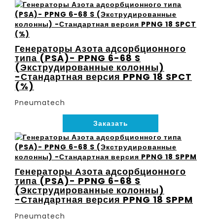
Генераторы Азота адсорбционного
типа (PSA)- PPNG 6-68 S
(Экструдированные колонны)
-Стандартная версия PPNG 18 SPCT
(%)
Pneumatech
Заказать
Генераторы Азота адсорбционного
типа (PSA)- PPNG 6-68 S
(Экструдированные колонны)
-Стандартная версия PPNG 18 SPPM
Pneumatech