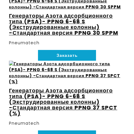
Генераторы Азота адсорбционного
типа (PSA)- PPNG 6-68 S
(Экструдированные колонны)
-Стандартная версия PPNG 30 SPPM
Pneumatech
Заказать
Генераторы Азота адсорбционного
типа (PSA)- PPNG 6-68 S
(Экструдированные колонны)
-Стандартная версия PPNG 37 SPCT
(%)
Pneumatech