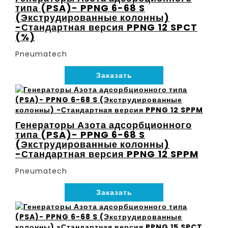
типа (PSA)- PPNG 6-68 S
(Экструдированные колонны)
-Стандартная версия PPNG 12 SPCT
(%)
Pneumatech
Заказать
Генераторы Азота адсорбционного
типа (PSA)- PPNG 6-68 S
(Экструдированные колонны)
-Стандартная версия PPNG 12 SPPM
Pneumatech
Заказать