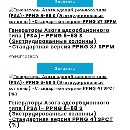
Заказать
Генераторы Азота адсорбционного
типа (PSA)- PPNG 6-68 S
(Экструдированные колонны)
-Стандартная версия PPNG 37 SPPM
Pneumatech
Заказать
Генераторы Азота адсорбционного
типа (PSA)- PPNG 6-68 S
(Экструдированные колонны)
-Стандартная версия PPNG 41 SPCT
(%)