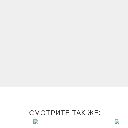
СМОТРИТЕ ТАК ЖЕ: