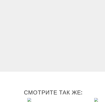
СМОТРИТЕ ТАК ЖЕ: