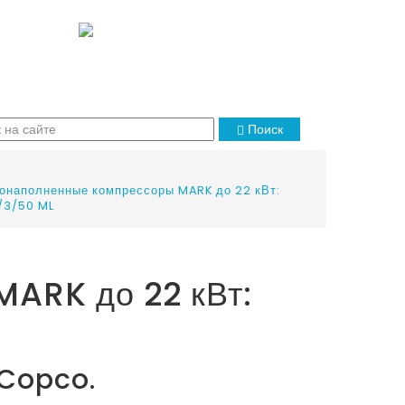
Поиск
онаполненные компрессоры MARK до 22 кВт:
/3/50 ML
ARK до 22 кВт:
 Copco.