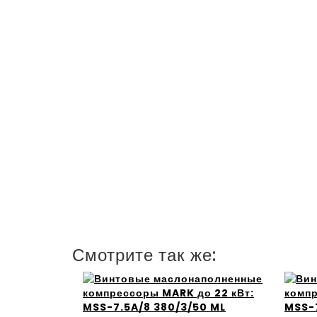
Смотрите так же: