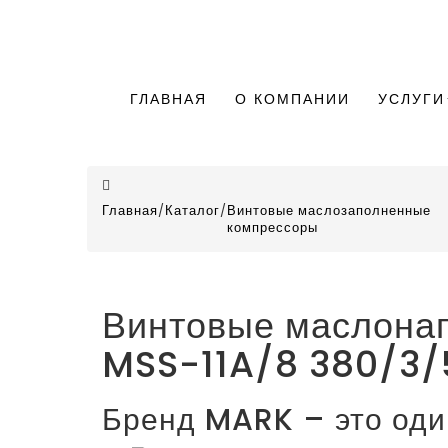
ГЛАВНАЯ
О КОМПАНИИ
УСЛУГИ
Главная
/
Каталог
/
Винтовые маслозаполненные
компрессоры
Винтовые маслонап
MSS-11A/8 380/3/
Бренд MARK – это оди