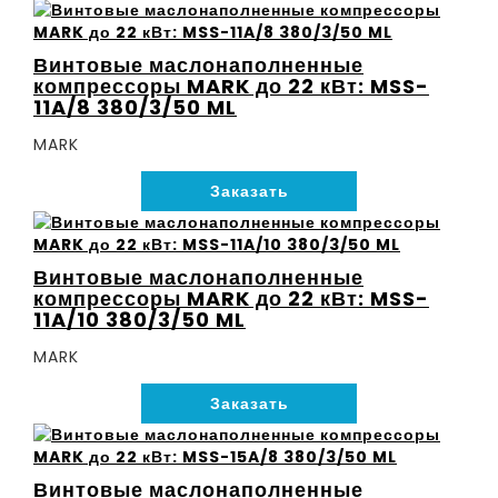
Винтовые маслонаполненные
компрессоры MARK до 22 кВт: MSS-
11A/8 380/3/50 ML
MARK
Заказать
Винтовые маслонаполненные
компрессоры MARK до 22 кВт: MSS-
11A/10 380/3/50 ML
MARK
Заказать
Винтовые маслонаполненные