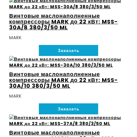
Винтовые маслонаполненные
компрессоры MARK до 22 кВт: MSS-
30A/8 380/3/50 ML
MARK
Заказать
Винтовые маслонаполненные
компрессоры MARK до 22 кВт: MSS-
30A/10 380/3/50 ML
MARK
Заказать
Винтовые маслонаполненные