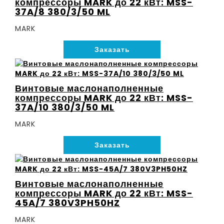
компрессоры MARK до 22 кВт: MSS-
37A/8 380/3/50 ML
MARK
Заказать
Винтовые маслонаполненные
компрессоры MARK до 22 кВт: MSS-
37A/10 380/3/50 ML
MARK
Заказать
Винтовые маслонаполненные
компрессоры MARK до 22 кВт: MSS-
45A/7 380V3PH50HZ
MARK