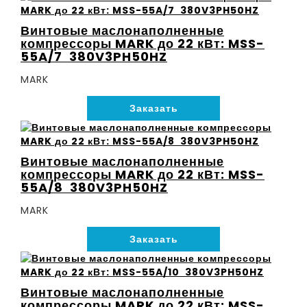
Винтовые маслонаполненные
компрессоры MARK до 22 кВт: MSS-
55A/7 380V3PH50HZ
MARK
Заказать
Винтовые маслонаполненные
компрессоры MARK до 22 кВт: MSS-
55A/8 380V3PH50HZ
MARK
Заказать
Винтовые маслонаполненные
компрессоры MARK до 22 кВт: MSS-