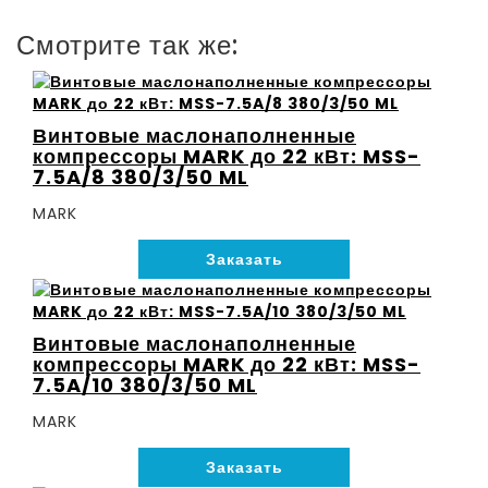
Смотрите так же:
Винтовые маслонаполненные
компрессоры MARK до 22 кВт: MSS-
7.5A/8 380/3/50 ML
MARK
Заказать
Винтовые маслонаполненные
компрессоры MARK до 22 кВт: MSS-
7.5A/10 380/3/50 ML
MARK
Заказать