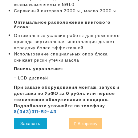
взаимозаменяемы с NG1.0
Сервисный интервал 2000 ч , масло 2000 ч
оптимальное расположение винтового
блока:
Оптимальные условия работы для ременного
привода вертикальная инсталляция делает
передачу более эффективной
Использование специальных опор блока
снижает риски утечки масла
Панель управления:
- LCD дисплей
При заказе оборудования монтаж, запуск и
доставка по УрФО за 0 рубль или первое
техническое обслуживание в подарок.
Подробности уточняйте по телефону
8(343)311-52-43
Заказать
В корзину