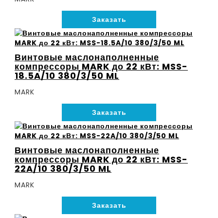
Заказать
Винтовые маслонаполненные
компрессоры MARK до 22 кВт: MSS-
18.5A/10 380/3/50 ML
MARK
Заказать
Винтовые маслонаполненные
компрессоры MARK до 22 кВт: MSS-
22A/10 380/3/50 ML
MARK
Заказать