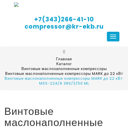
+7(343)266-41-10
compressor@kr-ekb.ru
Навига
Главная
Каталог
Винтовые маслозаполненные компрессоры
Винтовые маслонаполненные компрессоры MARK до 22 кВт
Винтовые маслонаполненные компрессоры MARK до 22 кВт:
MSS-22A/8 380/3/50 ML
Винтовые
маслонаполненные