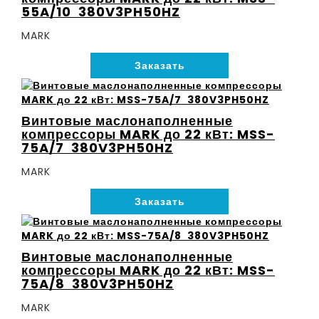
55A/10 380V3PH50HZ
MARK
Заказать
Винтовые маслонаполненные
компрессоры MARK до 22 кВт: MSS-
75A/7 380V3PH50HZ
MARK
Заказать
Винтовые маслонаполненные
компрессоры MARK до 22 кВт: MSS-
75A/8 380V3PH50HZ
MARK