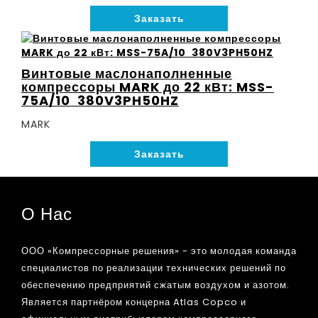
Заказать
Винтовые маслонаполненные
компрессоры MARK до 22 кВт: MSS-
75A/10 380V3PH50HZ
MARK
Заказать
О Нас
ООО «Компрессорные решения» - это молодая команда
специалистов по реализации технических решений по
обеспечению предприятий сжатым воздухом и азотом.
Является партнёром концерна Atlas Copco и