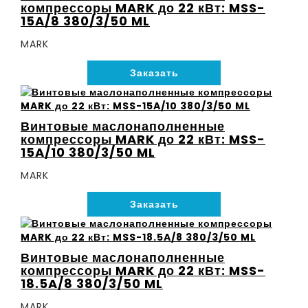
компрессоры MARK до 22 кВт: MSS-
15A/8 380/3/50 ML
MARK
Заказать
Винтовые маслонаполненные
компрессоры MARK до 22 кВт: MSS-
15A/10 380/3/50 ML
MARK
Заказать
Винтовые маслонаполненные
компрессоры MARK до 22 кВт: MSS-
18.5A/8 380/3/50 ML
MARK