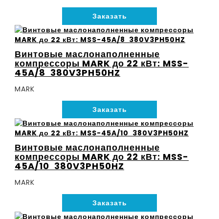
Заказать
Винтовые маслонаполненные
компрессоры MARK до 22 кВт: MSS-
45A/8 380V3PH50HZ
MARK
Заказать
Винтовые маслонаполненные
компрессоры MARK до 22 кВт: MSS-
45A/10 380V3PH50HZ
MARK
Заказать