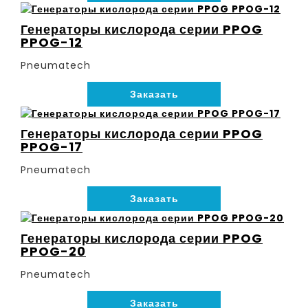
Генераторы кислорода серии PPOG
PPOG-12
Pneumatech
Заказать
Генераторы кислорода серии PPOG
PPOG-17
Pneumatech
Заказать
Генераторы кислорода серии PPOG
PPOG-20
Pneumatech
Заказать