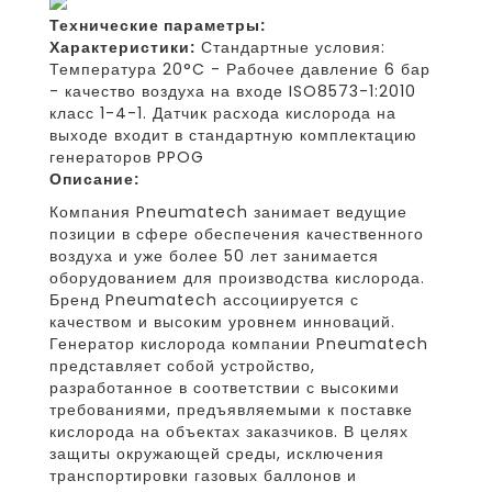
Технические параметры:
Характеристики:
Стандартные условия:
Температура 20°C - Рабочее давление 6 бар
- качество воздуха на входе ISO8573-1:2010
класс 1-4-1. Датчик расхода кислорода на
выходе входит в стандартную комплектацию
генераторов PPOG
Описание:
Компания Pneumatech занимает ведущие
позиции в сфере обеспечения качественного
воздуха и уже более 50 лет занимается
оборудованием для производства кислорода.
Бренд Pneumatech ассоциируется с
качеством и высоким уровнем инноваций.
Генератор кислорода компании Pneumatech
представляет собой устройство,
разработанное в соответствии с высокими
требованиями, предъявляемыми к поставке
кислорода на объектах заказчиков. В целях
защиты окружающей среды, исключения
транспортировки газовых баллонов и