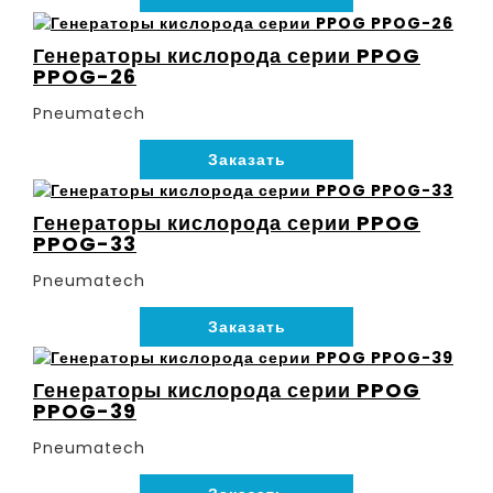
Генераторы кислорода серии PPOG
PPOG-26
Pneumatech
Заказать
Генераторы кислорода серии PPOG
PPOG-33
Pneumatech
Заказать
Генераторы кислорода серии PPOG
PPOG-39
Pneumatech