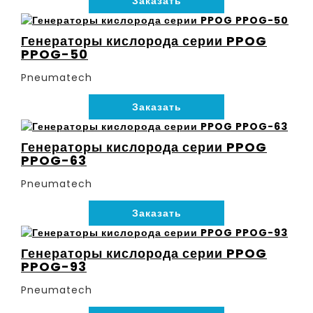
Заказать
Генераторы кислорода серии PPOG
PPOG-50
Pneumatech
Заказать
Генераторы кислорода серии PPOG
PPOG-63
Pneumatech
Заказать
Генераторы кислорода серии PPOG
PPOG-93
Pneumatech