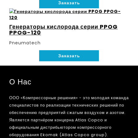
Заказать
Генераторы кислорода серии PPOG
PPOG-120
Pneumatech
Заказать
О Нас
ООО «Компрессорные решения» - это молодая команда
специалистов по реализации технических решений по
обеспечению предприятий сжатым воздухом и азотом.
Является партнёром концерна Atlas Copco и
официальным дистрибьютором компрессорного
оборудования Ekomak (Atlas Copco group).