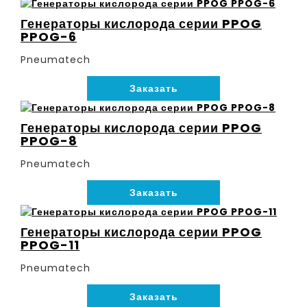
Генераторы кислорода серии PPOG
PPOG-6
Pneumatech
Заказать
Генераторы кислорода серии PPOG
PPOG-8
Pneumatech
Заказать
Генераторы кислорода серии PPOG
PPOG-11
Pneumatech
Заказать