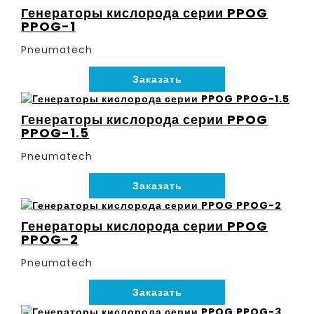
Генераторы кислорода серии PPOG
PPOG-1
Pneumatech
Заказать
Генераторы кислорода серии PPOG
PPOG-1.5
Pneumatech
Заказать
Генераторы кислорода серии PPOG
PPOG-2
Pneumatech
Заказать