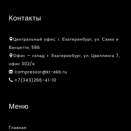
Контакты
Центральный офис:
г. Екатеринбург, ул. Сакко и
Ванцетти, 58Б
Офис — склад:
г. Екатеринбург, ул. Цвиллинга 7,
офис 302/я
compressor@kr-ekb.ru
+7(343)266-41-10
Меню
Главная