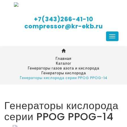
+7(343)266-41-10
compressor@kr-ekb.ru
Навига
Главная
Каталог
Генераторы газов азота и кислорода
Генераторы кислорода
Генераторы кислорода серии PPOG PPOG-14
Генераторы кислорода
серии PPOG PPOG-14