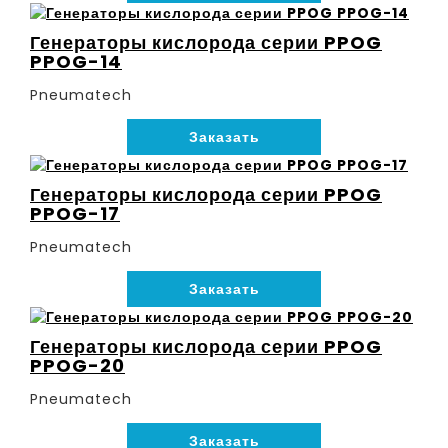
Генераторы кислорода серии PPOG
PPOG-14
Pneumatech
Заказать
Генераторы кислорода серии PPOG
PPOG-17
Pneumatech
Заказать
Генераторы кислорода серии PPOG
PPOG-20
Pneumatech
Заказать