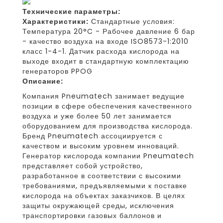
Технические параметры:
Характеристики:
Стандартные условия:
Температура 20°C - Рабочее давление 6 бар
- качество воздуха на входе ISO8573-1:2010
класс 1-4-1. Датчик расхода кислорода на
выходе входит в стандартную комплектацию
генераторов PPOG
Описание:
Компания Pneumatech занимает ведущие
позиции в сфере обеспечения качественного
воздуха и уже более 50 лет занимается
оборудованием для производства кислорода.
Бренд Pneumatech ассоциируется с
качеством и высоким уровнем инноваций.
Генератор кислорода компании Pneumatech
представляет собой устройство,
разработанное в соответствии с высокими
требованиями, предъявляемыми к поставке
кислорода на объектах заказчиков. В целях
защиты окружающей среды, исключения
транспортировки газовых баллонов и