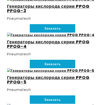
Генераторы кислорода серии PPOG
PPOG-3
Pneumatech
Заказать
Генераторы кислорода серии PPOG
PPOG-4
Pneumatech
Заказать
Генераторы кислорода серии PPOG
PPOG-5
Pneumatech
Заказать