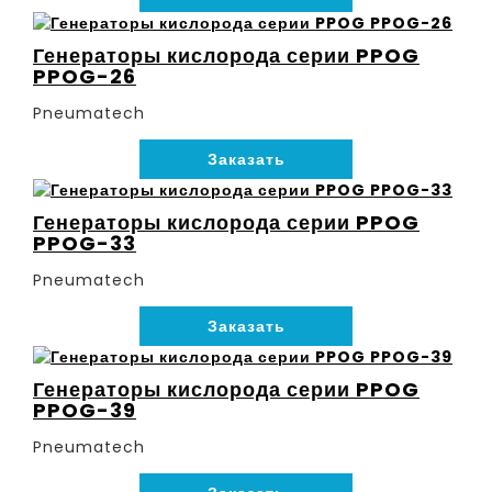
Генераторы кислорода серии PPOG
PPOG-26
Pneumatech
Заказать
Генераторы кислорода серии PPOG
PPOG-33
Pneumatech
Заказать
Генераторы кислорода серии PPOG
PPOG-39
Pneumatech