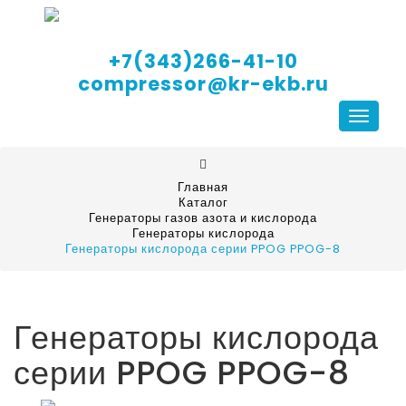
+7(343)266-41-10
compressor@kr-ekb.ru
Навига
Главная
Каталог
Генераторы газов азота и кислорода
Генераторы кислорода
Генераторы кислорода серии PPOG PPOG-8
Генераторы кислорода
серии PPOG PPOG-8