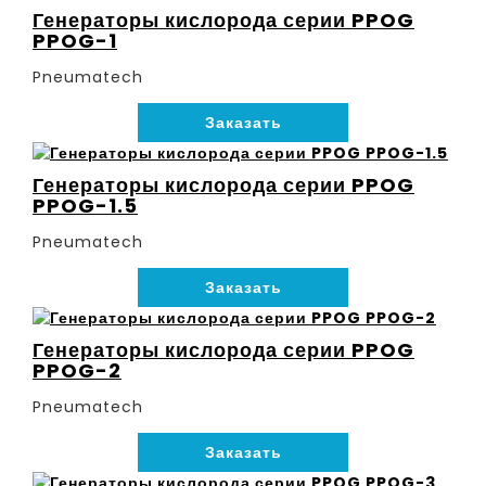
Генераторы кислорода серии PPOG
PPOG-1
Pneumatech
Заказать
Генераторы кислорода серии PPOG
PPOG-1.5
Pneumatech
Заказать
Генераторы кислорода серии PPOG
PPOG-2
Pneumatech
Заказать