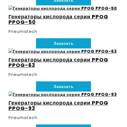
Заказать
Генераторы кислорода серии PPOG
PPOG-50
Pneumatech
Заказать
Генераторы кислорода серии PPOG
PPOG-63
Pneumatech
Заказать
Генераторы кислорода серии PPOG
PPOG-93
Pneumatech