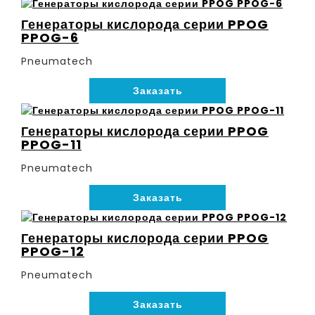
Генераторы кислорода серии PPOG
PPOG-6
Pneumatech
Заказать
Генераторы кислорода серии PPOG
PPOG-11
Pneumatech
Заказать
Генераторы кислорода серии PPOG
PPOG-12
Pneumatech
Заказать