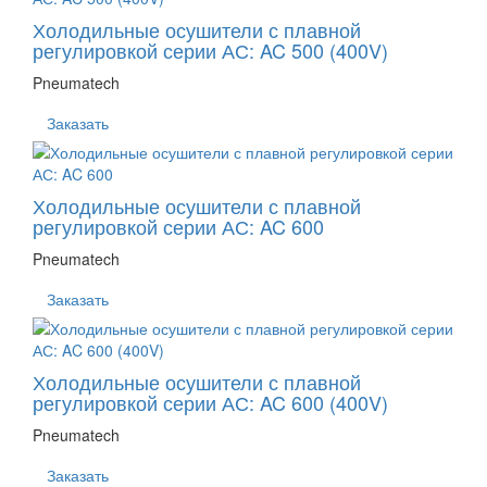
Холодильные осушители с плавной
регулировкой серии АС: AC 500 (400V)
Pneumatech
Заказать
Холодильные осушители с плавной
регулировкой серии АС: AC 600
Pneumatech
Заказать
Холодильные осушители с плавной
регулировкой серии АС: AC 600 (400V)
Pneumatech
Заказать