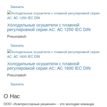
Заказать
Холодильные осушители с плавной
регулировкой серии АС: AC 1250 IEC DIN
Pneumatech
Заказать
Холодильные осушители с плавной
регулировкой серии АС: AC 1600 IEC DIN
Pneumatech
Заказать
О Нас
ООО «Компрессорные решения» - это молодая команда