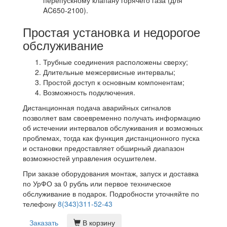
перепускному клапану горячего газа (для
AC650-2100).
Простая установка и недорогое
обслуживание
Трубные соединения расположены сверху;
Длительные межсервисные интервалы;
Простой доступ к основным компонентам;
Возможность подключения.
Дистанционная подача аварийных сигналов
позволяет вам своевременно получать информацию
об истечении интервалов обслуживания и возможных
проблемах, тогда как функция дистанционного пуска
и остановки предоставляет обширный диапазон
возможностей управления осушителем.
При заказе оборудования монтаж, запуск и доставка
по УрФО за 0 рубль или первое техническое
обслуживание в подарок. Подробности уточняйте по
телефону
8(343)311-52-43
Заказать
В корзину