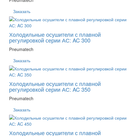
Pneumatech
Заказать
Холодильные осушители с плавной
регулировкой серии АС: AC 300
Pneumatech
Заказать
Холодильные осушители с плавной
регулировкой серии АС: AC 350
Pneumatech
Заказать
Холодильные осушители с плавной