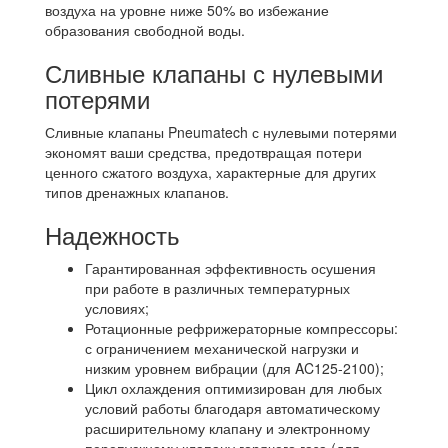
воздуха на уровне ниже 50% во избежание
образования свободной воды.
Сливные клапаны с нулевыми
потерями
Сливные клапаны Pneumatech с нулевыми потерями
экономят ваши средства, предотвращая потери
ценного сжатого воздуха, характерные для других
типов дренажных клапанов.
Надежность
Гарантированная эффективность осушения
при работе в различных температурных
условиях;
Ротационные рефрижераторные компрессоры:
с ограничением механической нагрузки и
низким уровнем вибрации (для AC125-2100);
Цикл охлаждения оптимизирован для любых
условий работы благодаря автоматическому
расширительному клапану и электронному