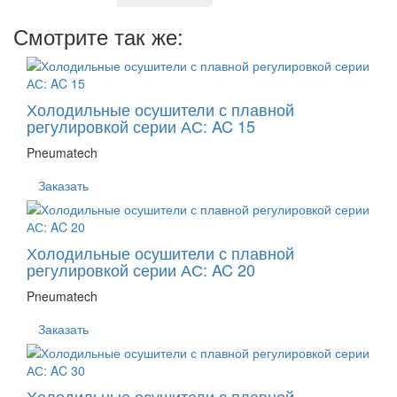
Смотрите так же:
Холодильные осушители с плавной
регулировкой серии АС: AC 15
Pneumatech
Заказать
Холодильные осушители с плавной
регулировкой серии АС: AC 20
Pneumatech
Заказать
Холодильные осушители с плавной