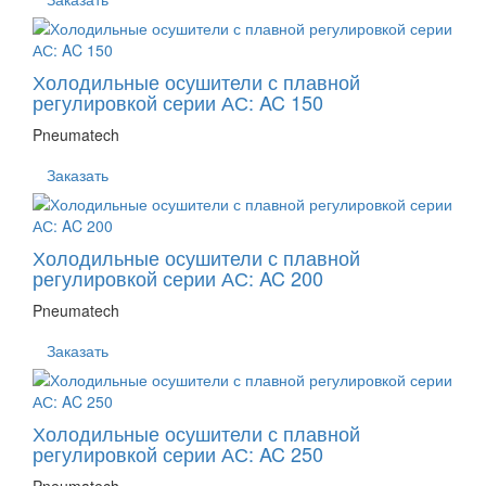
Холодильные осушители с плавной
регулировкой серии АС: AC 150
Pneumatech
Заказать
Холодильные осушители с плавной
регулировкой серии АС: AC 200
Pneumatech
Заказать
Холодильные осушители с плавной
регулировкой серии АС: AC 250