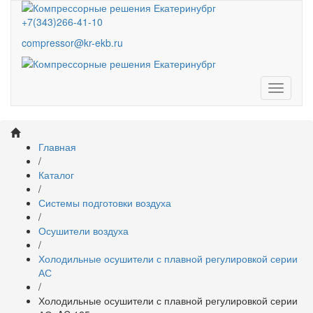
+7(343)266-41-10
compressor@kr-ekb.ru
Навига
Главная
/
Каталог
/
Системы подготовки воздуха
/
Осушители воздуха
/
Холодильные осушители с плавной регулировкой серии
АС
/
Холодильные осушители с плавной регулировкой серии