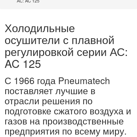
АС: AC 125
Холодильные
осушители с плавной
регулировкой серии АС:
AC 125
С 1966 года Pneumatech
поставляет лучшие в
отрасли решения по
подготовке сжатого воздуха и
газов на производственные
предприятия по всему миру.