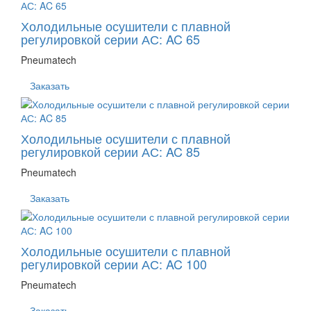
Холодильные осушители с плавной
регулировкой серии АС: AC 65
Pneumatech
Заказать
Холодильные осушители с плавной
регулировкой серии АС: AC 85
Pneumatech
Заказать
Холодильные осушители с плавной
регулировкой серии АС: AC 100
Pneumatech
Заказать