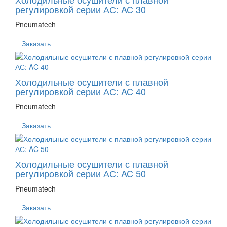
регулировкой серии АС: AC 30
Pneumatech
Заказать
Холодильные осушители с плавной
регулировкой серии АС: AC 40
Pneumatech
Заказать
Холодильные осушители с плавной
регулировкой серии АС: AC 50
Pneumatech
Заказать