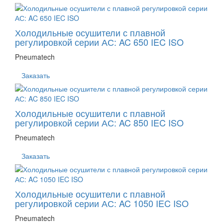
Холодильные осушители с плавной
регулировкой серии АС: AC 650 IEC ISO
Pneumatech
Заказать
Холодильные осушители с плавной
регулировкой серии АС: AC 850 IEC ISO
Pneumatech
Заказать
Холодильные осушители с плавной
регулировкой серии АС: AC 1050 IEC ISO
Pneumatech