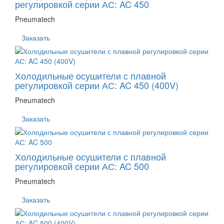
регулировкой серии АС: AC 450
Pneumatech
Заказать
Холодильные осушители с плавной
регулировкой серии АС: AC 450 (400V)
Pneumatech
Заказать
Холодильные осушители с плавной
регулировкой серии АС: AC 500
Pneumatech
Заказать