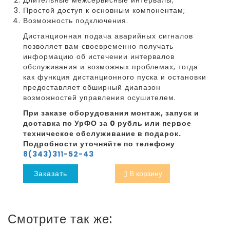
Простой доступ к основным компонентам;
Возможность подключения.
Дистанционная подача аварийных сигналов
позволяет вам своевременно получать
информацию об истечении интервалов
обслуживания и возможных проблемах, тогда
как функция дистанционного пуска и остановки
предоставляет обширный диапазон
возможностей управления осушителем.
При заказе оборудования монтаж, запуск и
доставка по УрФО за 0 рубль или первое
техническое обслуживание в подарок.
Подробности уточняйте по телефону
8(343)311-52-43
Заказать
В корзину
Смотрите так же: