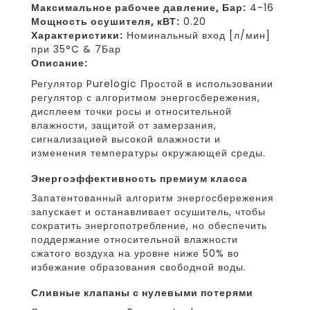
Максимальное рабочее давление, Бар:
4-16
Мощность осушителя, кВТ:
0.20
Характеристики:
Номинальный вход [л/мин]
при 35°C & 7Бар
Описание:
Регулятор Purelogic Простой в использовании
регулятор с алгоритмом энергосбережения,
дисплеем точки росы и относительной
влажности, защитой от замерзания,
сигнализацией высокой влажности и
изменения температуры окружающей среды.
энергоэффективность премиум класса
Запатентованный алгоритм энергосбережения
запускает и останавливает осушитель, чтобы
сократить энергопотребление, но обеспечить
поддержание относительной влажности
сжатого воздуха на уровне ниже 50% во
избежание образования свободной воды.
сливные клапаны с нулевыми потерями