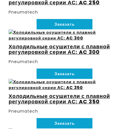
регулировкой серии АС: AC 250
Pneumatech
Заказать
Холодильные осушители с плавной
регулировкой серии АС: AC 300
Pneumatech
Заказать
Холодильные осушители с плавной
регулировкой серии АС: AC 350
Pneumatech
Заказать