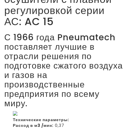
регулировкой серии
АС: AC 15
С 1966 года Pneumatech
поставляет лучшие в
отрасли решения по
подготовке сжатого воздуха
и газов на
производственные
предприятия по всему
миру.
Технические параметры:
Расход в м3 /мин:
0,37