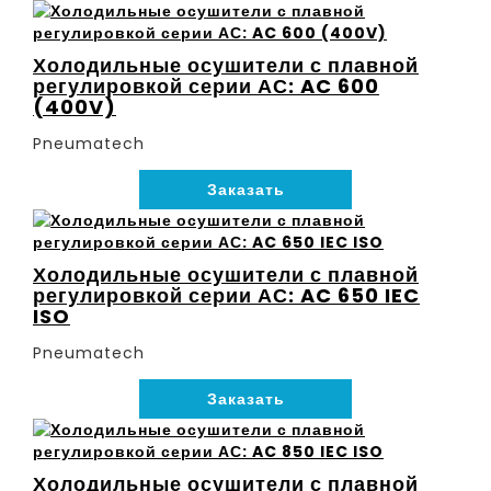
Холодильные осушители с плавной
регулировкой серии АС: AC 600
(400V)
Pneumatech
Заказать
Холодильные осушители с плавной
регулировкой серии АС: AC 650 IEC
ISO
Pneumatech
Заказать
Холодильные осушители с плавной