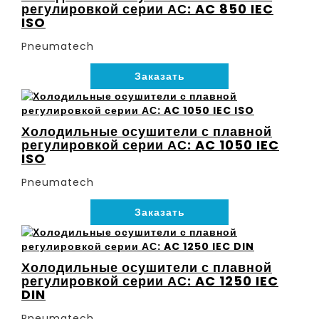
регулировкой серии АС: AC 850 IEC
ISO
Pneumatech
Заказать
Холодильные осушители с плавной
регулировкой серии АС: AC 1050 IEC
ISO
Pneumatech
Заказать
Холодильные осушители с плавной
регулировкой серии АС: AC 1250 IEC
DIN
Pneumatech