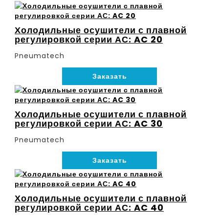
Холодильные осушители с плавной
регулировкой серии АС: AC 20
Pneumatech
Заказать
Холодильные осушители с плавной
регулировкой серии АС: AC 30
Pneumatech
Заказать
Холодильные осушители с плавной
регулировкой серии АС: AC 40