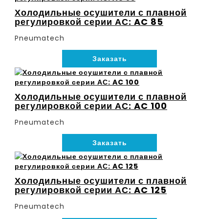
Холодильные осушители с плавной
регулировкой серии АС: AC 85
Pneumatech
Заказать
Холодильные осушители с плавной
регулировкой серии АС: AC 100
Pneumatech
Заказать
Холодильные осушители с плавной
регулировкой серии АС: AC 125
Pneumatech