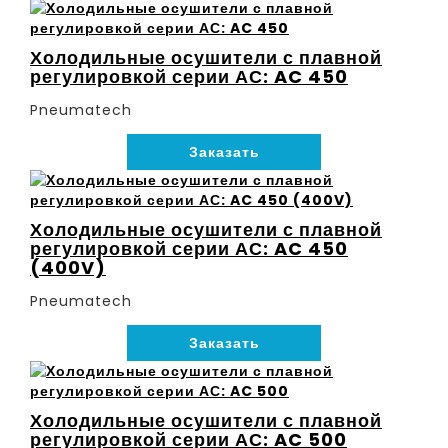
Холодильные осушители с плавной
регулировкой серии АС: AC 450
Pneumatech
Заказать
Холодильные осушители с плавной
регулировкой серии АС: AC 450
(400V)
Pneumatech
Заказать
Холодильные осушители с плавной
регулировкой серии АС: AC 500