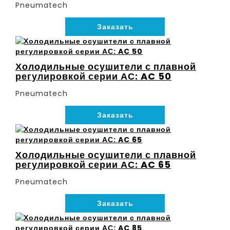
Pneumatech
Заказать
Холодильные осушители с плавной
регулировкой серии АС: AC 50
Pneumatech
Заказать
Холодильные осушители с плавной
регулировкой серии АС: AC 65
Pneumatech
Заказать