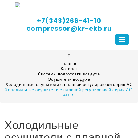
+7(343)266-41-10
compressor@kr-ekb.ru
Навига
Главная
Каталог
Системы подготовки воздуха
Осушители воздуха
Холодильные осушители с плавной регулировкой серии АС
Холодильные осушители с плавной регулировкой серии АС:
AC 15
Холодильные
осушители с плавной