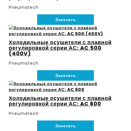
Pneumatech
Заказать
Холодильные осушители с плавной
регулировкой серии АС: AC 500
(400V)
Pneumatech
Заказать
Холодильные осушители с плавной
регулировкой серии АС: AC 600
Pneumatech
Заказать