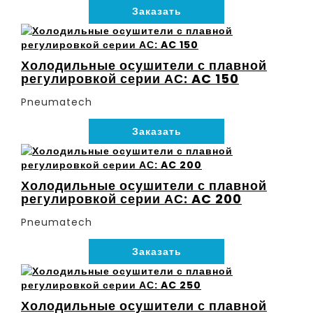
Заказать
Холодильные осушители с плавной
регулировкой серии АС: AC 150
Pneumatech
Заказать
Холодильные осушители с плавной
регулировкой серии АС: AC 200
Pneumatech
Заказать
Холодильные осушители с плавной