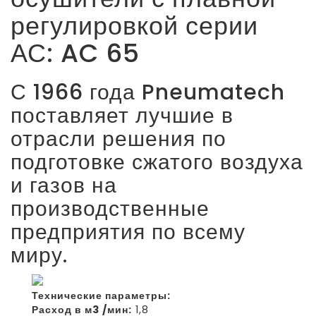
регулировкой серии
АС: AC 65
С 1966 года Pneumatech
поставляет лучшие в
отрасли решения по
подготовке сжатого воздуха
и газов на
производственные
предприятия по всему
миру.
Технические параметры:
Расход в м3 /мин:
1,8