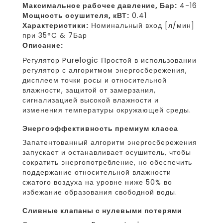
Максимальное рабочее давление, Бар:
4-16
Мощность осушителя, кВТ:
0.41
Характеристики:
Номинальный вход [л/мин]
при 35°C & 7Бар
Описание:
Регулятор Purelogic Простой в использовании
регулятор с алгоритмом энергосбережения,
дисплеем точки росы и относительной
влажности, защитой от замерзания,
сигнализацией высокой влажности и
изменения температуры окружающей среды.
энергоэффективность премиум класса
Запатентованный алгоритм энергосбережения
запускает и останавливает осушитель, чтобы
сократить энергопотребление, но обеспечить
поддержание относительной влажности
сжатого воздуха на уровне ниже 50% во
избежание образования свободной воды.
сливные клапаны с нулевыми потерями