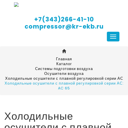
+7(343)266-41-10
compressor@kr-ekb.ru
Навига
Главная
Каталог
Системы подготовки воздуха
Осушители воздуха
Холодильные осушители с плавной регулировкой серии АС
Холодильные осушители с плавной регулировкой серии АС:
AC 65
Холодильные
осушители с плавной