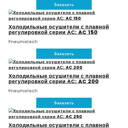
Заказать
Холодильные осушители с плавной
регулировкой серии АС: AC 150
Pneumatech
Заказать
Холодильные осушители с плавной
регулировкой серии АС: AC 200
Pneumatech
Заказать
Холодильные осушители с плавной