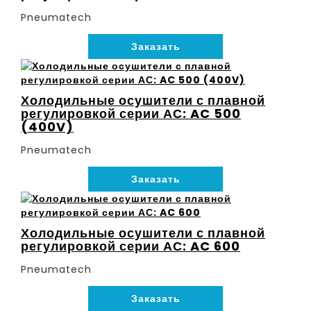
Pneumatech
Заказать
Холодильные осушители с плавной
регулировкой серии АС: AC 500
(400V)
Pneumatech
Заказать
Холодильные осушители с плавной
регулировкой серии АС: AC 600
Pneumatech
Заказать