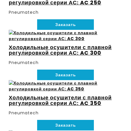
регулировкой серии АС: AC 250
Pneumatech
Заказать
Холодильные осушители с плавной
регулировкой серии АС: AC 300
Pneumatech
Заказать
Холодильные осушители с плавной
регулировкой серии АС: AC 350
Pneumatech
Заказать