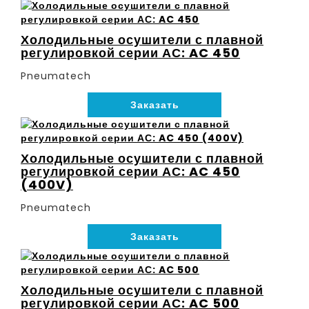
Холодильные осушители с плавной
регулировкой серии АС: AC 450
Pneumatech
Заказать
Холодильные осушители с плавной
регулировкой серии АС: AC 450
(400V)
Pneumatech
Заказать
Холодильные осушители с плавной
регулировкой серии АС: AC 500