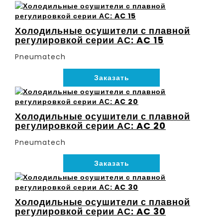
Холодильные осушители с плавной
регулировкой серии АС: AC 15
Pneumatech
Заказать
Холодильные осушители с плавной
регулировкой серии АС: AC 20
Pneumatech
Заказать
Холодильные осушители с плавной
регулировкой серии АС: AC 30