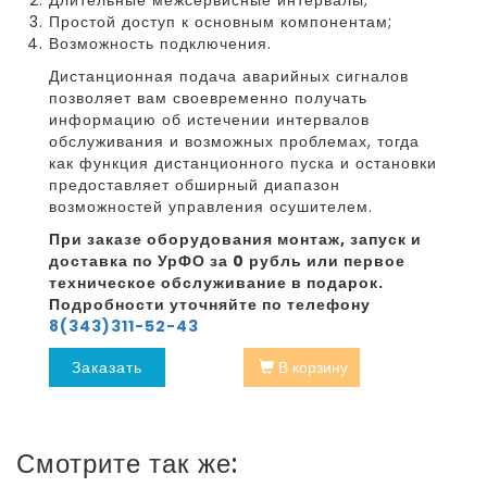
Простой доступ к основным компонентам;
Возможность подключения.
Дистанционная подача аварийных сигналов
позволяет вам своевременно получать
информацию об истечении интервалов
обслуживания и возможных проблемах, тогда
как функция дистанционного пуска и остановки
предоставляет обширный диапазон
возможностей управления осушителем.
При заказе оборудования монтаж, запуск и
доставка по УрФО за 0 рубль или первое
техническое обслуживание в подарок.
Подробности уточняйте по телефону
8(343)311-52-43
Заказать
В корзину
Смотрите так же: