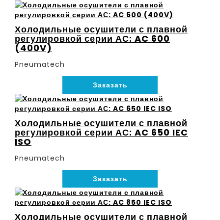
Холодильные осушители с плавной
регулировкой серии АС: AC 600
(400V)
Pneumatech
Заказать
Холодильные осушители с плавной
регулировкой серии АС: AC 650 IEC
ISO
Pneumatech
Заказать
Холодильные осушители с плавной