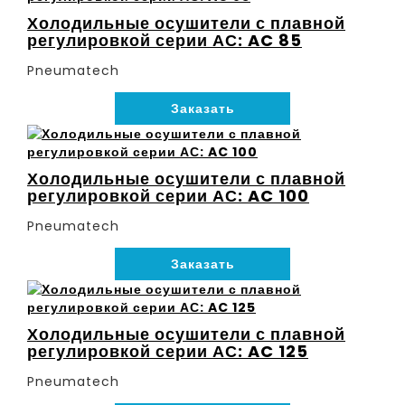
Холодильные осушители с плавной
регулировкой серии АС: AC 85
Pneumatech
Заказать
Холодильные осушители с плавной
регулировкой серии АС: AC 100
Pneumatech
Заказать
Холодильные осушители с плавной
регулировкой серии АС: AC 125
Pneumatech