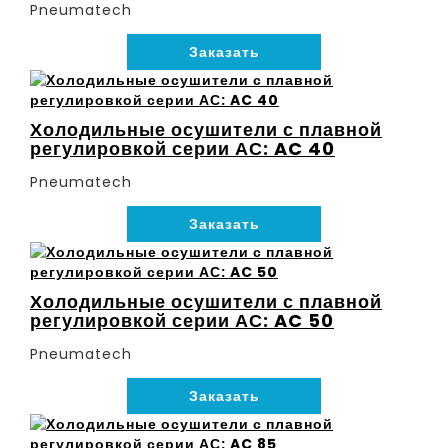
Pneumatech
Заказать
Холодильные осушители с плавной
регулировкой серии АС: AC 40
Pneumatech
Заказать
Холодильные осушители с плавной
регулировкой серии АС: AC 50
Pneumatech
Заказать