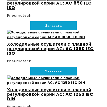
регулировкой серии АС: AC 850 IEC
ISO
Pneumatech
Заказать
Холодильные осушители с плавной
регулировкой серии АС: AC 1050 IEC
ISO
Pneumatech
Заказать
Холодильные осушители с плавной
регулировкой серии АС: AC 1250 IEC
DIN
Pneumatech