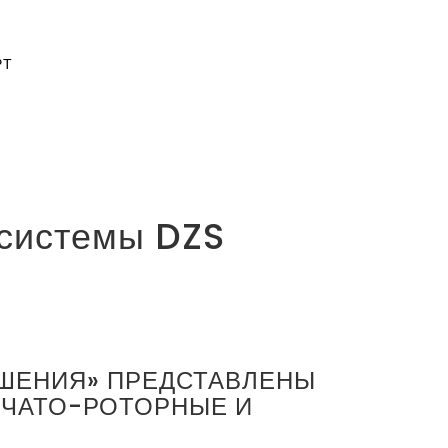
РТ
 системы DZS
ЕШЕНИЯ» ПРЕДСТАВЛЕНЫ
НЧАТО-РОТОРНЫЕ И