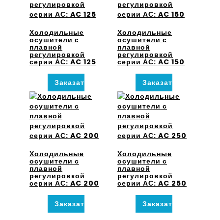
Холодильные
Холодильные
осушители с
осушители с
плавной
плавной
регулировкой
регулировкой
серии АС: AC 125
серии АС: AC 150
Заказать
Заказать
Холодильные
Холодильные
осушители с
осушители с
плавной
плавной
регулировкой
регулировкой
серии АС: AC 200
серии АС: AC 250
Заказать
Заказать