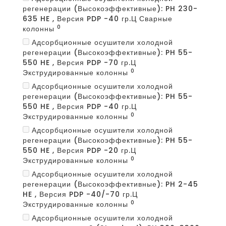
регенерации (Высокоэффективные): PH 230-
635 HE , Версия PDP -40 гр.Ц Сварные
0
колонны
Адсорбционные осушители холодной
регенерации (Высокоэффективные): PH 55-
550 HE , Версия PDP -70 гр.Ц
0
Экструдированные колонны
Адсорбционные осушители холодной
регенерации (Высокоэффективные): PH 55-
550 HE , Версия PDP -40 гр.Ц
0
Экструдированные колонны
Адсорбционные осушители холодной
регенерации (Высокоэффективные): PH 55-
550 HE , Версия PDP -20 гр.Ц
0
Экструдированные колонны
Адсорбционные осушители холодной
регенерации (Высокоэффективные): PH 2-45
HE , Версия PDP -40/-70 гр.Ц
0
Экструдированные колонны
Адсорбционные осушители холодной