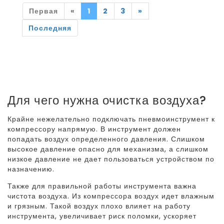
Первая
«
1
2
3
»
Последняя
Для чего нужна очистка воздуха?
Крайне нежелательно подключать пневмоинструмент к
компрессору напрямую. В инструмент должен
попадать воздух определенного давления. Слишком
высокое давление опасно для механизма, а слишком
низкое давление не дает пользоваться устройством по
назначению.
Также для правильной работы инструмента важна
чистота воздуха. Из компрессора воздух идет влажным
и грязным. Такой воздух плохо влияет на работу
инструмента, увеличивает риск поломки, ускоряет