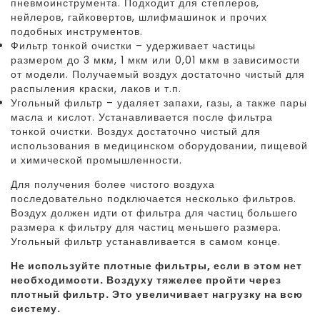
пневмоинструмента. Подходит для степлеров,
нейлеров, гайковертов, шлифмашинок и прочих
подобных инструментов.
Фильтр тонкой очистки – удерживает частицы
размером до 3 мкм, 1 мкм или 0,01 мкм в зависимости
от модели. Получаемый воздух достаточно чистый для
распыления краски, лаков и т.п.
Угольный фильтр – удаляет запахи, газы, а также пары
масла и кислот. Устанавливается после фильтра
тонкой очистки. Воздух достаточно чистый для
использования в медицинском оборудовании, пищевой
и химической промышленности.
Для получения более чистого воздуха
последовательно подключается несколько фильтров.
Воздух должен идти от фильтра для частиц большего
размера к фильтру для частиц меньшего размера.
Угольный фильтр устанавливается в самом конце.
Не используйте плотные фильтры, если в этом нет
необходимости. Воздуху тяжелее пройти через
плотный фильтр. Это увеличивает нагрузку на всю
систему.