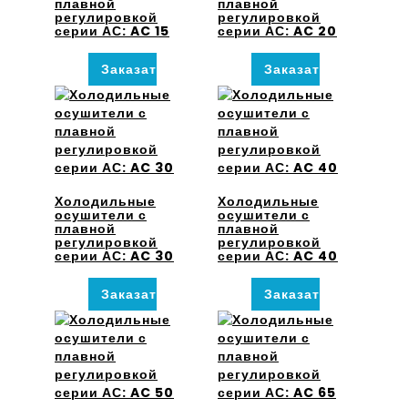
плавной
плавной
регулировкой
регулировкой
серии АС: AC 15
серии АС: AC 20
Заказать
Заказать
Холодильные
Холодильные
осушители с
осушители с
плавной
плавной
регулировкой
регулировкой
серии АС: AC 30
серии АС: AC 40
Заказать
Заказать