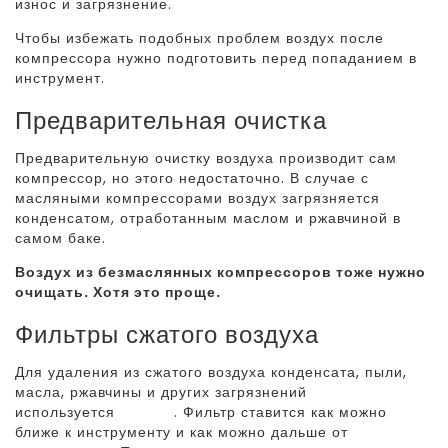
износ и загрязнение.
Чтобы избежать подобных проблем воздух после
компрессора нужно подготовить перед попаданием в
инструмент.
Предварительная очистка
Предварительную очистку воздуха производит сам
компрессор, но этого недостаточно. В случае с
масляными компрессорами воздух загрязняется
конденсатом, отработанным маслом и ржавчиной в
самом баке.
Воздух из безмаслянных компрессоров тоже нужно
очищать. Хотя это проще.
Фильтры сжатого воздуха
Для удаления из сжатого воздуха конденсата, пыли,
масла, ржавчины и других загрязнений
используется
фильтр
. Фильтр ставится как можно
ближе к инструменту и как можно дальше от