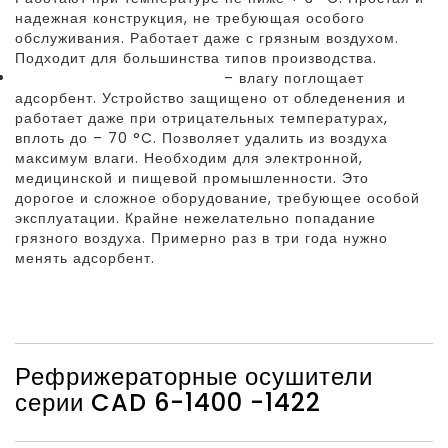
надежная конструкция, не требующая особого
обслуживания. Работает даже с грязным воздухом.
Подходит для большинства типов производства.
Адсорбционные осушители
– влагу поглощает
адсорбент. Устройство защищено от обледенения и
работает даже при отрицательных температурах,
вплоть до – 70 °C. Позволяет удалить из воздуха
максимум влаги. Необходим для электронной,
медицинской и пищевой промышленности. Это
дорогое и сложное оборудование, требующее особой
эксплуатации. Крайне нежелательно попадание
грязного воздуха. Примерно раз в три года нужно
менять адсорбент.
Рефрижераторные осушители
серии CAD 6-1400 -1422