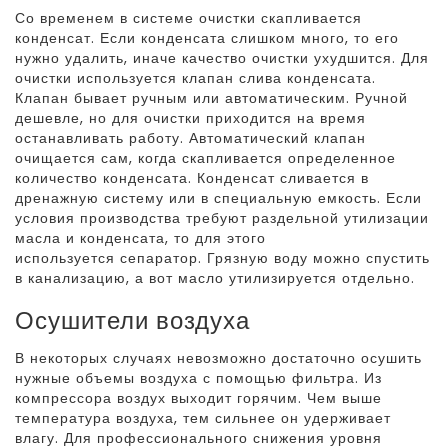
Со временем в системе очистки скапливается
конденсат. Если конденсата слишком много, то его
нужно удалить, иначе качество очистки ухудшится. Для
очистки используется клапан слива конденсата.
Клапан бывает ручным или автоматическим. Ручной
дешевле, но для очистки приходится на время
останавливать работу. Автоматический клапан
очищается сам, когда скапливается определенное
количество конденсата. Конденсат сливается в
дренажную систему или в специальную емкость. Если
условия производства требуют раздельной утилизации
масла и конденсата, то для этого
используется сепаратор. Грязную воду можно спустить
в канализацию, а вот масло утилизируется отдельно.
Осушители воздуха
В некоторых случаях невозможно достаточно осушить
нужные объемы воздуха с помощью фильтра. Из
компрессора воздух выходит горячим. Чем выше
температура воздуха, тем сильнее он удерживает
влагу. Для профессионального снижения уровня