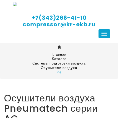
+7(343)266-41-10
compressor@kr-ekb.ru
Навига
Главная
Каталог
Системы подготовки воздуха
Осушители воздуха
PH
Осушители воздуха
Pneumatech серии