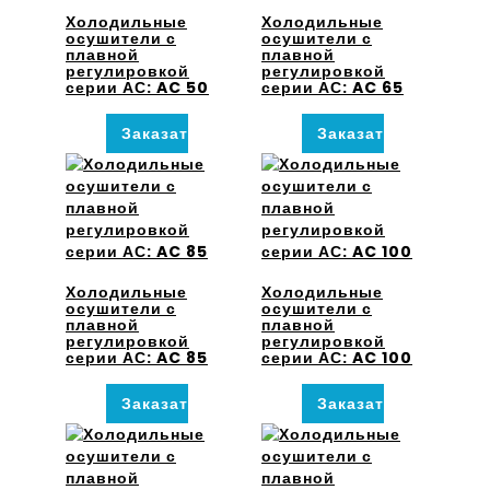
Холодильные
Холодильные
осушители с
осушители с
плавной
плавной
регулировкой
регулировкой
серии АС: AC 50
серии АС: AC 65
Заказать
Заказать
Холодильные
Холодильные
осушители с
осушители с
плавной
плавной
регулировкой
регулировкой
серии АС: AC 85
серии АС: AC 100
Заказать
Заказать